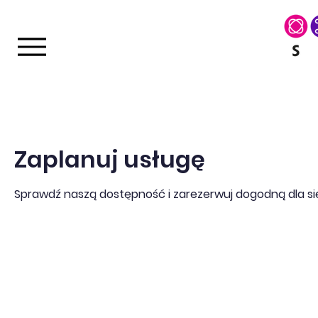
Zaplanuj usługę
Sprawdź naszą dostępność i zarezerwuj dogodną dla sie