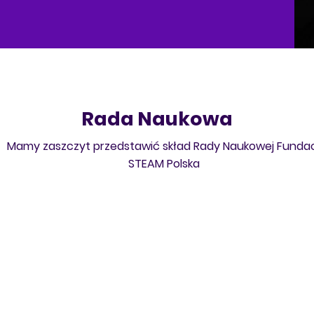
Rada Naukowa
Mamy zaszczyt przedstawić skład Rady Naukowej Fundac
STEAM Polska