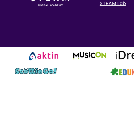
STEAM Lab