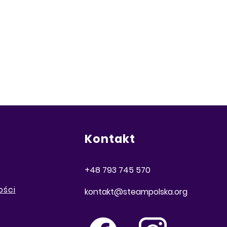
Kontakt
+48 793 745 570
ości
kontakt@steampolska.org