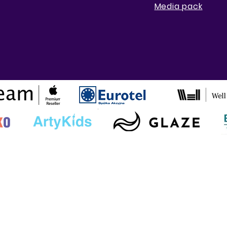
Media pack