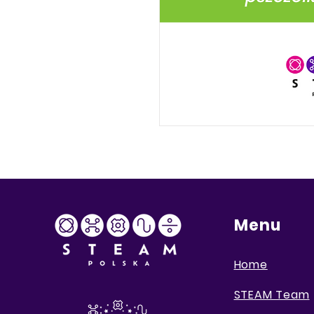
Menu
Home
STEAM Team