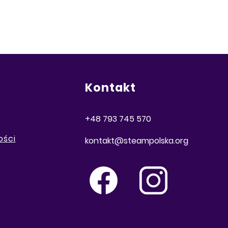
Kontakt
+48 793 745 570
ości
kontakt@steampolska.org