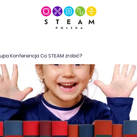
upa Konferencja Co STEAM zrobić?