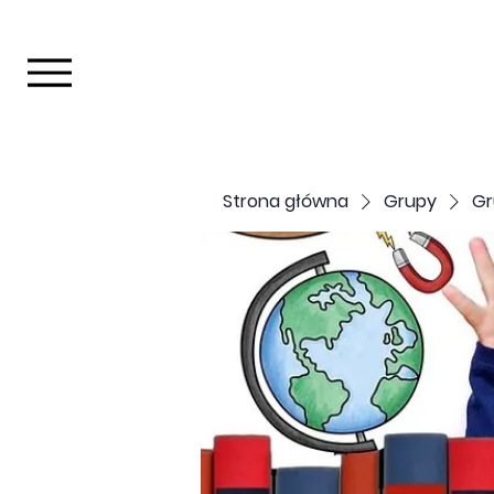
Strona główna
Grupy
Gr