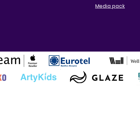
Media pack