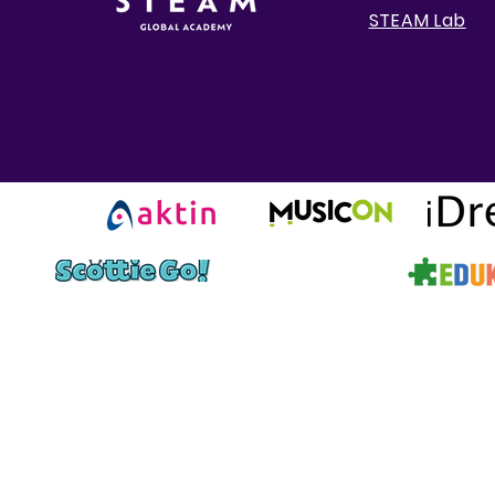
STEAM Lab