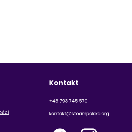
Kontakt
+48 793 745 570
ości
kontakt@steampolska.org